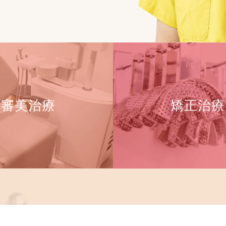
審美治療
矯正治療