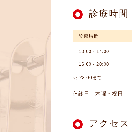
診療時間
診療時間
10:00～14:00
16:00～20:00
☆ 22:00まで
休診日
木曜・祝日
アクセス