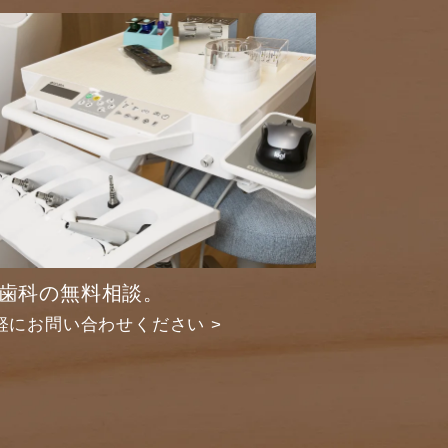
歯科の無料相談。
軽にお問い合わせください >