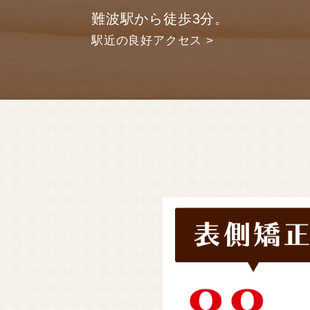
難波駅から徒歩3分。
駅近の良好アクセス >