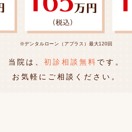
※デンタルローン（アプラス）最大120回
当院は、
初診相談無料
です。
お気軽にご相談ください。