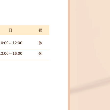
日
祝
10:00～12:00
休
13:00～16:00
休