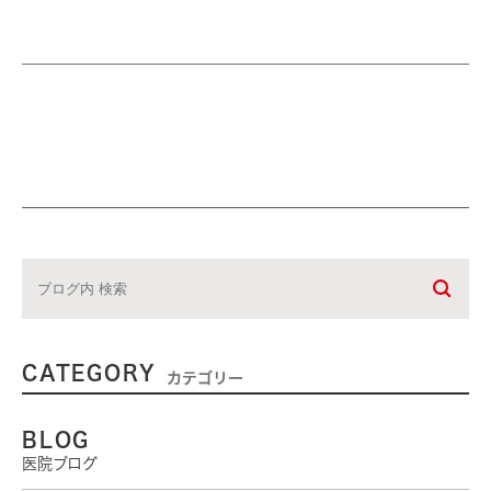
CATEGORY
カテゴリー
BLOG
医院ブログ