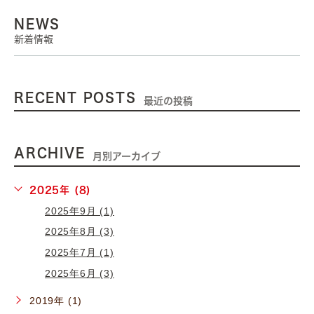
NEWS
新着情報
RECENT POSTS
最近の投稿
ARCHIVE
月別アーカイブ
2025年 (8)
2025年9月 (1)
2025年8月 (3)
2025年7月 (1)
2025年6月 (3)
2019年 (1)