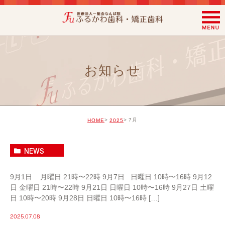
お知らせ
7月
HOME
2025
9月の矯正予約
NEWS
9月1日 月曜日 21時〜22時 9月7日 日曜日 10時〜16時 9月12
日 金曜日 21時〜22時 9月21日 日曜日 10時〜16時 9月27日 土曜
日 10時〜20時 9月28日 日曜日 10時〜16時 […]
2025.07.08