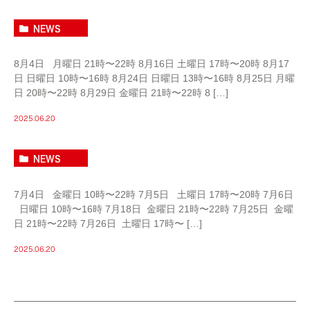
8月の矯正予約
NEWS
8月4日 月曜日 21時〜22時 8月16日 土曜日 17時〜20時 8月17
日 日曜日 10時〜16時 8月24日 日曜日 13時〜16時 8月25日 月曜
日 20時〜22時 8月29日 金曜日 21時〜22時 8 […]
2025.06.20
7月の矯正予約
NEWS
7月4日 金曜日 10時〜22時 7月5日 土曜日 17時〜20時 7月6日
日曜日 10時〜16時 7月18日 金曜日 21時〜22時 7月25日 金曜
日 21時〜22時 7月26日 土曜日 17時〜 […]
2025.06.20