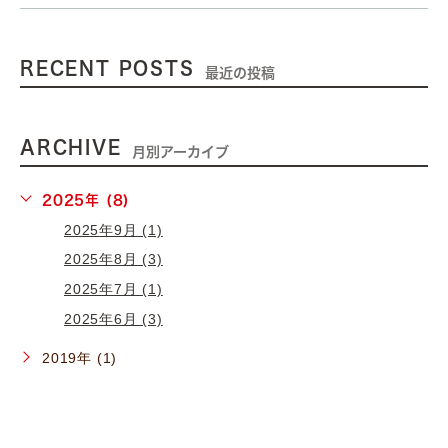
RECENT POSTS
最近の投稿
ARCHIVE
月別アーカイブ
2025年 (8)
2025年9月 (1)
2025年8月 (3)
2025年7月 (1)
2025年6月 (3)
2019年 (1)