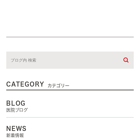
CATEGORY
カテゴリー
BLOG
医院ブログ
NEWS
新着情報